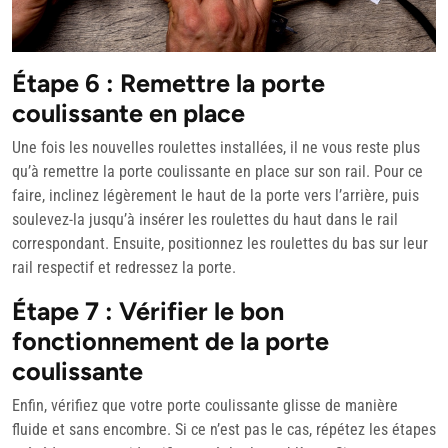
Étape 6 : Remettre la porte
coulissante en place
Une fois les nouvelles roulettes installées, il ne vous reste plus
qu’à remettre la porte coulissante en place sur son rail. Pour ce
faire, inclinez légèrement le haut de la porte vers l’arrière, puis
soulevez-la jusqu’à insérer les roulettes du haut dans le rail
correspondant. Ensuite, positionnez les roulettes du bas sur leur
rail respectif et redressez la porte.
Étape 7 : Vérifier le bon
fonctionnement de la porte
coulissante
Enfin, vérifiez que votre porte coulissante glisse de manière
fluide et sans encombre. Si ce n’est pas le cas, répétez les étapes