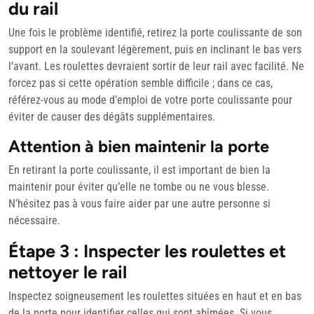
du rail
Une fois le problème identifié, retirez la porte coulissante de son
support en la soulevant légèrement, puis en inclinant le bas vers
l’avant. Les roulettes devraient sortir de leur rail avec facilité. Ne
forcez pas si cette opération semble difficile ; dans ce cas,
référez-vous au mode d’emploi de votre porte coulissante pour
éviter de causer des dégâts supplémentaires.
Attention à bien maintenir la porte
En retirant la porte coulissante, il est important de bien la
maintenir pour éviter qu’elle ne tombe ou ne vous blesse.
N’hésitez pas à vous faire aider par une autre personne si
nécessaire.
Étape 3 : Inspecter les roulettes et
nettoyer le rail
Inspectez soigneusement les roulettes situées en haut et en bas
de la porte pour identifier celles qui sont abîmées. Si vous