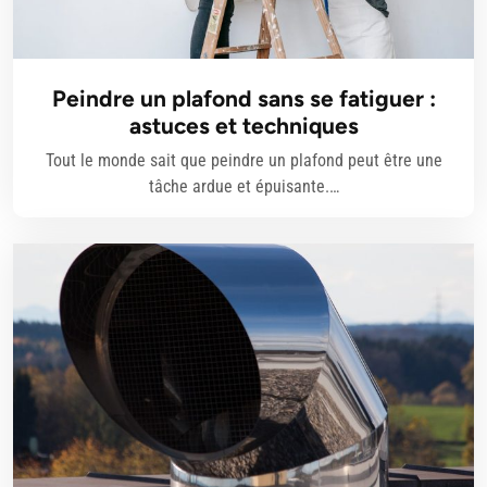
Peindre un plafond sans se fatiguer :
astuces et techniques
Tout le monde sait que peindre un plafond peut être une
tâche ardue et épuisante.…