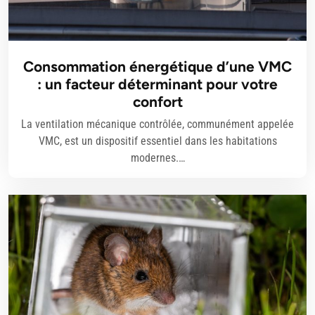
Consommation énergétique d’une VMC
: un facteur déterminant pour votre
confort
La ventilation mécanique contrôlée, communément appelée
VMC, est un dispositif essentiel dans les habitations
modernes.…