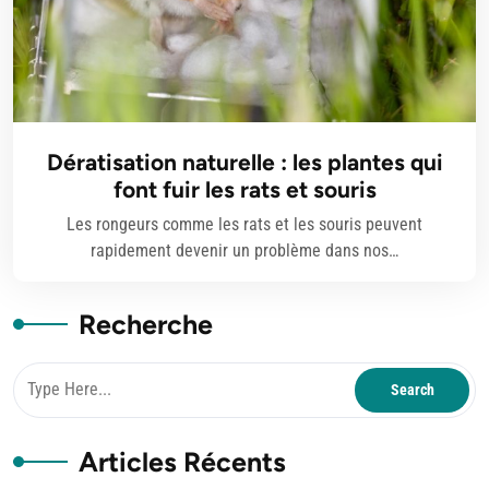
Dératisation naturelle : les plantes qui
font fuir les rats et souris
Les rongeurs comme les rats et les souris peuvent
rapidement devenir un problème dans nos…
Recherche
Articles Récents