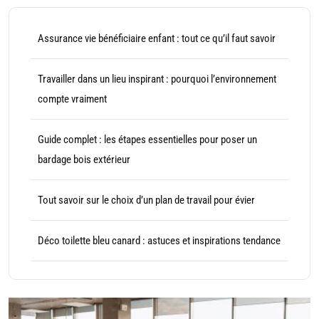
Assurance vie bénéficiaire enfant : tout ce qu’il faut savoir
Travailler dans un lieu inspirant : pourquoi l’environnement
compte vraiment
Guide complet : les étapes essentielles pour poser un
bardage bois extérieur
Tout savoir sur le choix d’un plan de travail pour évier
Déco toilette bleu canard : astuces et inspirations tendance