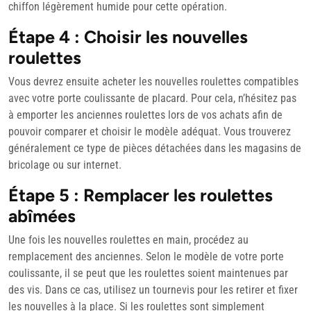
chiffon légèrement humide pour cette opération.
Étape 4 : Choisir les nouvelles
roulettes
Vous devrez ensuite acheter les nouvelles roulettes compatibles
avec votre porte coulissante de placard. Pour cela, n’hésitez pas
à emporter les anciennes roulettes lors de vos achats afin de
pouvoir comparer et choisir le modèle adéquat. Vous trouverez
généralement ce type de pièces détachées dans les magasins de
bricolage ou sur internet.
Étape 5 : Remplacer les roulettes
abîmées
Une fois les nouvelles roulettes en main, procédez au
remplacement des anciennes. Selon le modèle de votre porte
coulissante, il se peut que les roulettes soient maintenues par
des vis. Dans ce cas, utilisez un tournevis pour les retirer et fixer
les nouvelles à la place. Si les roulettes sont simplement