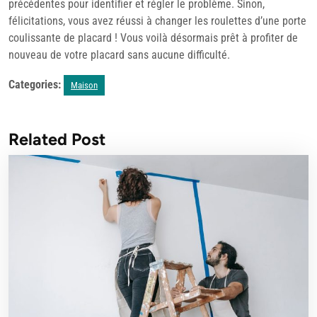
précédentes pour identifier et régler le problème. Sinon,
félicitations, vous avez réussi à changer les roulettes d’une porte
coulissante de placard ! Vous voilà désormais prêt à profiter de
nouveau de votre placard sans aucune difficulté.
Categories:
Maison
Related Post