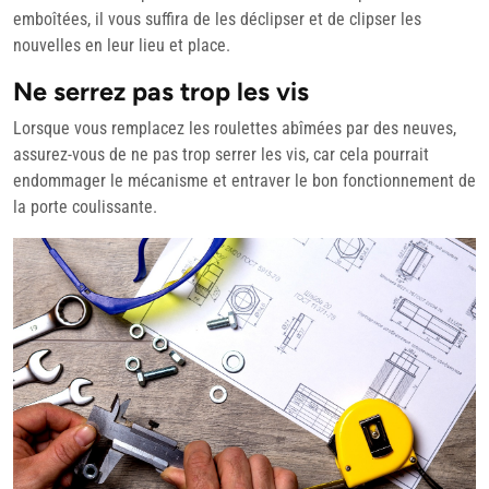
emboîtées, il vous suffira de les déclipser et de clipser les
nouvelles en leur lieu et place.
Ne serrez pas trop les vis
Lorsque vous remplacez les roulettes abîmées par des neuves,
assurez-vous de ne pas trop serrer les vis, car cela pourrait
endommager le mécanisme et entraver le bon fonctionnement de
la porte coulissante.