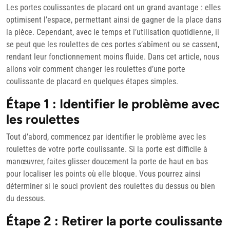
décembre
Les portes coulissantes de placard ont un grand avantage : elles
2023
optimisent l’espace, permettant ainsi de gagner de la place dans
la pièce. Cependant, avec le temps et l’utilisation quotidienne, il
se peut que les roulettes de ces portes s’abîment ou se cassent,
rendant leur fonctionnement moins fluide. Dans cet article, nous
allons voir comment changer les roulettes d’une porte
coulissante de placard en quelques étapes simples.
Étape 1 : Identifier le problème avec
les roulettes
Tout d’abord, commencez par identifier le problème avec les
roulettes de votre porte coulissante. Si la porte est difficile à
manœuvrer, faites glisser doucement la porte de haut en bas
pour localiser les points où elle bloque. Vous pourrez ainsi
déterminer si le souci provient des roulettes du dessus ou bien
du dessous.
Étape 2 : Retirer la porte coulissante