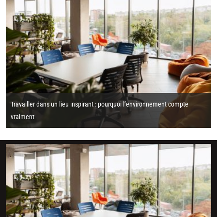
Travailler dans un lieu inspirant : pourquoi l’environnement compte
vraiment