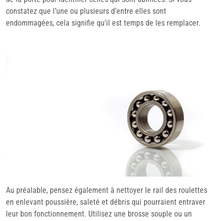
constatez que l’une ou plusieurs d’entre elles sont
endommagées, cela signifie qu’il est temps de les remplacer.
Au préalable, pensez également à nettoyer le rail des roulettes
en enlevant poussière, saleté et débris qui pourraient entraver
leur bon fonctionnement. Utilisez une brosse souple ou un