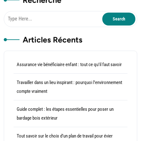
Recherche
Articles Récents
Assurance vie bénéficiaire enfant : tout ce qu’il faut savoir
Travailler dans un lieu inspirant : pourquoi l’environnement
compte vraiment
Guide complet : les étapes essentielles pour poser un
bardage bois extérieur
Tout savoir sur le choix d’un plan de travail pour évier