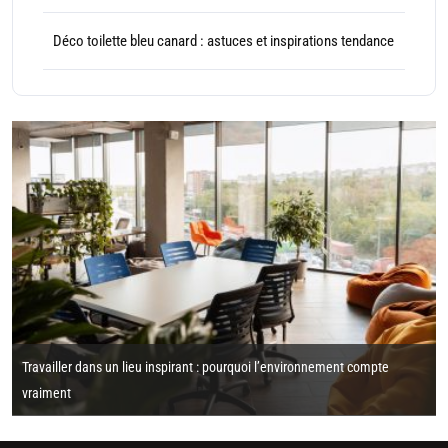
Déco toilette bleu canard : astuces et inspirations tendance
Travailler dans un lieu inspirant : pourquoi l’environnement compte
vraiment