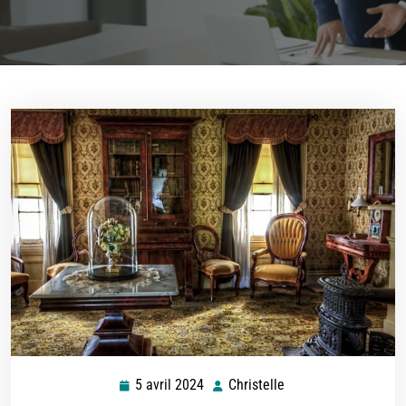
5 avril 2024
Christelle
5
Christelle