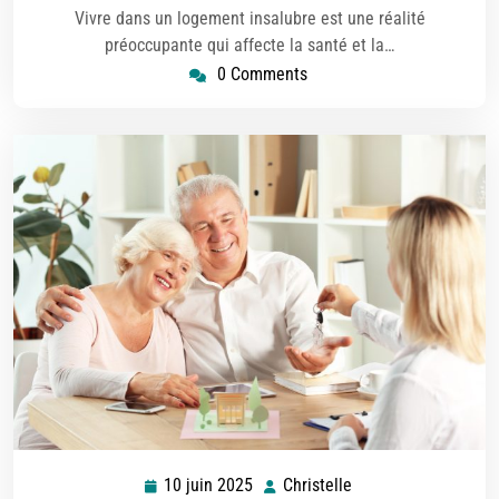
Vivre dans un logement insalubre est une réalité
préoccupante qui affecte la santé et la…
0 Comments
10 juin 2025
Christelle
10
Christelle