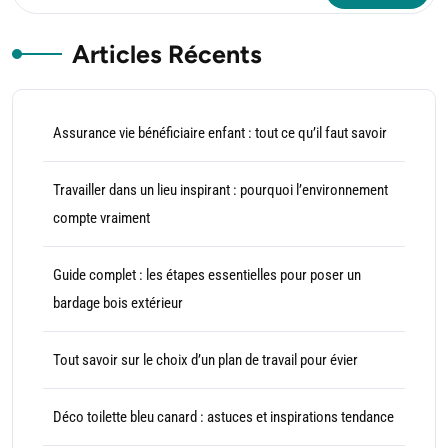
Articles Récents
Assurance vie bénéficiaire enfant : tout ce qu’il faut savoir
Travailler dans un lieu inspirant : pourquoi l’environnement
compte vraiment
Guide complet : les étapes essentielles pour poser un
bardage bois extérieur
Tout savoir sur le choix d’un plan de travail pour évier
Déco toilette bleu canard : astuces et inspirations tendance