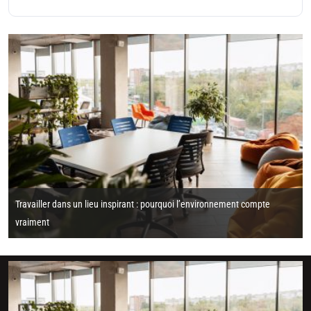
Travailler dans un lieu inspirant : pourquoi l’environnement compte
vraiment