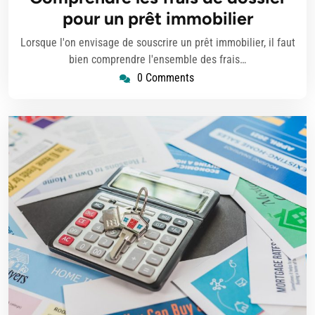
2025
pour un prêt immobilier
Lorsque l'on envisage de souscrire un prêt immobilier, il faut
bien comprendre l'ensemble des frais…
0 Comments