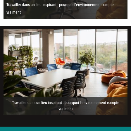
Travailler dans un lieu inspirant : pourquoi l’environnement compte
vraiment
Travailler dans un lieu inspirant : pourquoi l’environnement compte
vraiment