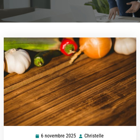
6 novembre 2025
Christelle
6
Christelle