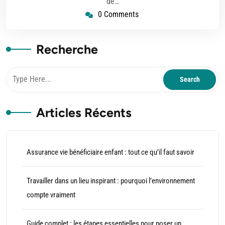
de…
0 Comments
Recherche
Articles Récents
Assurance vie bénéficiaire enfant : tout ce qu’il faut savoir
Travailler dans un lieu inspirant : pourquoi l’environnement
compte vraiment
Guide complet : les étapes essentielles pour poser un