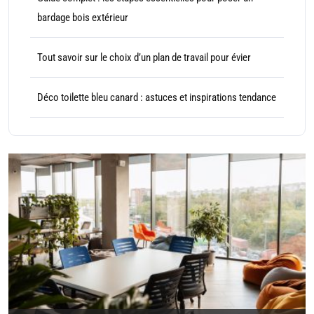
bardage bois extérieur
Tout savoir sur le choix d’un plan de travail pour évier
Déco toilette bleu canard : astuces et inspirations tendance