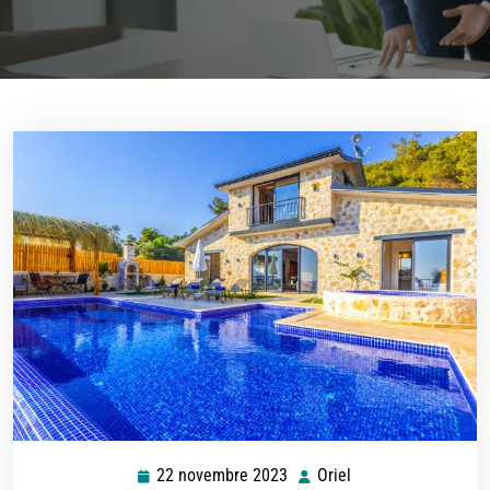
22 novembre 2023
Oriel
22
Oriel