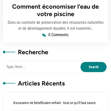
novembre
Comment économiser l’eau de
2023
votre piscine
Dans un contexte de préservation des ressources naturelles
et de développement durable, il est essentiel…
0 Comments
Recherche
Articles Récents
Assurance vie bénéficiaire enfant : tout ce qu’il faut savoir