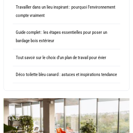
Travailler dans un lieu inspirant : pourquoi l’environnement
compte vraiment
Guide complet : les étapes essentielles pour poser un
bardage bois extérieur
Tout savoir sur le choix d’un plan de travail pour évier
Déco toilette bleu canard : astuces et inspirations tendance