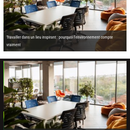
Travailler dans un lieu inspirant : pourquoi l’environnement compte
vraiment