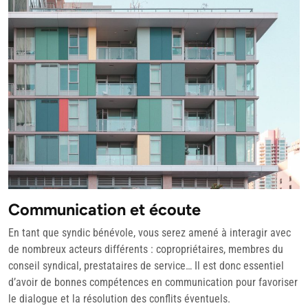
Communication et écoute
En tant que syndic bénévole, vous serez amené à interagir avec
de nombreux acteurs différents : copropriétaires, membres du
conseil syndical, prestataires de service… Il est donc essentiel
d’avoir de bonnes compétences en communication pour favoriser
le dialogue et la résolution des conflits éventuels.