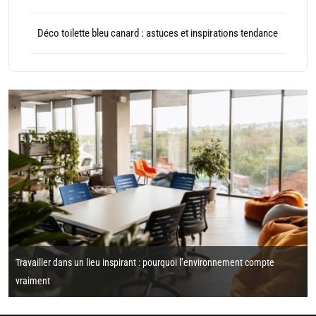
Déco toilette bleu canard : astuces et inspirations tendance
Travailler dans un lieu inspirant : pourquoi l’environnement compte
vraiment