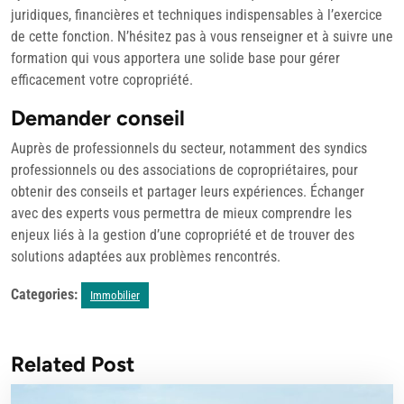
juridiques, financières et techniques indispensables à l’exercice
de cette fonction. N’hésitez pas à vous renseigner et à suivre une
formation qui vous apportera une solide base pour gérer
efficacement votre copropriété.
Demander conseil
Auprès de professionnels du secteur, notamment des syndics
professionnels ou des associations de copropriétaires, pour
obtenir des conseils et partager leurs expériences. Échanger
avec des experts vous permettra de mieux comprendre les
enjeux liés à la gestion d’une copropriété et de trouver des
solutions adaptées aux problèmes rencontrés.
Categories:
Immobilier
Related Post