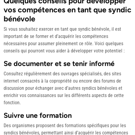
Quelques conseils pour développer
vos compétences en tant que syndic
bénévole
Si vous souhaitez exercer en tant que syndic bénévole, il est
important de se former et d’acquérir les compétences
nécessaires pour assumer pleinement ce rôle. Voici quelques
conseils qui pourront vous aider à développer votre potentiel :
Se documenter et se tenir informé
Consultez régulièrement des ouvrages spécialisés, des sites
internet consacrés à la copropriété ou encore des forums de
discussion pour échanger avec d’autres syndics bénévoles et
enrichir vos connaissances sur les différents aspects de cette
fonction.
Suivre une formation
Des organismes proposent des formations spécifiques pour les
syndics bénévoles, permettant ainsi d’acquérir les compétences