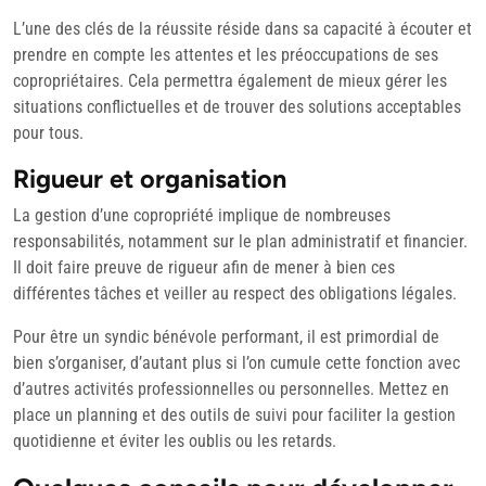
L’une des clés de la réussite réside dans sa capacité à écouter et
prendre en compte les attentes et les préoccupations de ses
copropriétaires. Cela permettra également de mieux gérer les
situations conflictuelles et de trouver des solutions acceptables
pour tous.
Rigueur et organisation
La gestion d’une copropriété implique de nombreuses
responsabilités, notamment sur le plan administratif et financier.
Il doit faire preuve de rigueur afin de mener à bien ces
différentes tâches et veiller au respect des obligations légales.
Pour être un syndic bénévole performant, il est primordial de
bien s’organiser, d’autant plus si l’on cumule cette fonction avec
d’autres activités professionnelles ou personnelles. Mettez en
place un planning et des outils de suivi pour faciliter la gestion
quotidienne et éviter les oublis ou les retards.