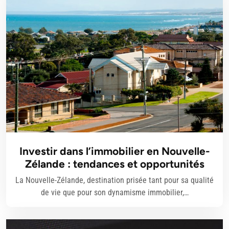
Investir dans l’immobilier en Nouvelle-
Zélande : tendances et opportunités
La Nouvelle-Zélande, destination prisée tant pour sa qualité
de vie que pour son dynamisme immobilier,…