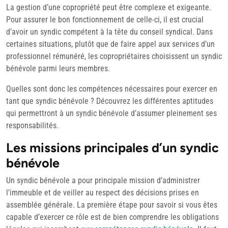
février
La gestion d’une copropriété peut être complexe et exigeante.
2024
Pour assurer le bon fonctionnement de celle-ci, il est crucial
d’avoir un syndic compétent à la tête du conseil syndical. Dans
certaines situations, plutôt que de faire appel aux services d’un
professionnel rémunéré, les copropriétaires choisissent un syndic
bénévole parmi leurs membres.
Quelles sont donc les compétences nécessaires pour exercer en
tant que syndic bénévole ? Découvrez les différentes aptitudes
qui permettront à un syndic bénévole d’assumer pleinement ses
responsabilités.
Les missions principales d’un syndic
bénévole
Un syndic bénévole a pour principale mission d’administrer
l’immeuble et de veiller au respect des décisions prises en
assemblée générale. La première étape pour savoir si vous êtes
capable d’exercer ce rôle est de bien comprendre les obligations