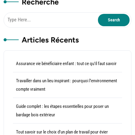
Recherche
Articles Récents
Assurance vie bénéficiaire enfant : tout ce qu’il faut savoir
Travailler dans un lieu inspirant : pourquoi l’environnement
compte vraiment
Guide complet : les étapes essentielles pour poser un
bardage bois extérieur
Tout savoir sur le choix d’un plan de travail pour évier