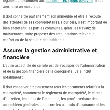
légales qui incombent aux
compétences syndic bénévole
. Il faut
ainsi être en mesure de :
Il doit connaître parfaitement son immeuble et être à l’écoute
des attentes de ses copropriétaires. Pour cela, il est important de
bien entretenir les parties communes, gérer les travaux de
maintenance, voire proposer des améliorations relevant du
confort ou de la sécurité des habitants.
Assurer la gestion administrative et
financière
L’autre aspect clé de ce rôle est de s’occuper de l’administration
et de la gestion financière de la copropriété. Cela inclut
notamment :
Il doit conserver précieusement tous les documents relatifs à la
copropriété, notamment le règlement de copropriété, le carnet
d’entretien, les plans de l’immeuble, les procès-verbaux des
assemblées générales ou encore les contrats d’assurance et les