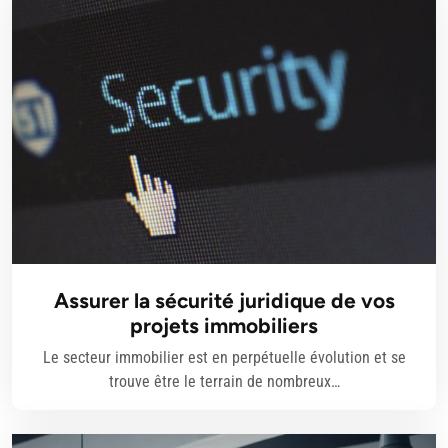
Assurer la sécurité juridique de vos
projets immobiliers
Le secteur immobilier est en perpétuelle évolution et se
trouve être le terrain de nombreux…