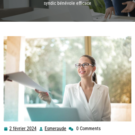
syndic bénévole efficace
2 février 2024
Esmeraude
0 Comments
2
Esmeraude