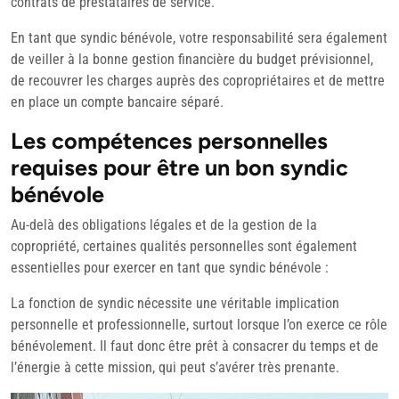
contrats de prestataires de service.
En tant que syndic bénévole, votre responsabilité sera également
de veiller à la bonne gestion financière du budget prévisionnel,
de recouvrer les charges auprès des copropriétaires et de mettre
en place un compte bancaire séparé.
Les compétences personnelles
requises pour être un bon syndic
bénévole
Au-delà des obligations légales et de la gestion de la
copropriété, certaines qualités personnelles sont également
essentielles pour exercer en tant que syndic bénévole :
La fonction de syndic nécessite une véritable implication
personnelle et professionnelle, surtout lorsque l’on exerce ce rôle
bénévolement. Il faut donc être prêt à consacrer du temps et de
l’énergie à cette mission, qui peut s’avérer très prenante.