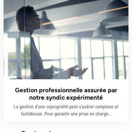
Gestion professionnelle assurée par
notre syndic expérimenté
La gestion d'une copropriété peut s'avérer complexe et
fastidieuse. Pour garantir une prise en charge…