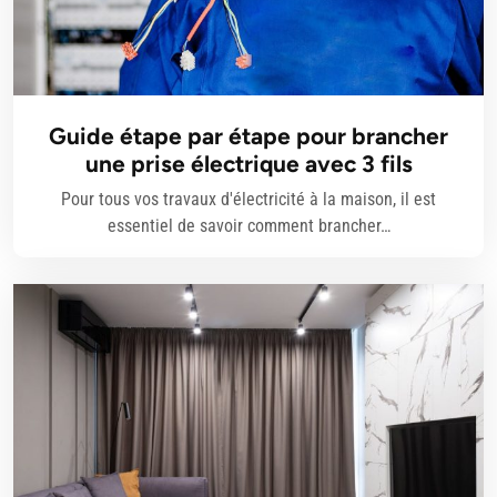
Guide étape par étape pour brancher
une prise électrique avec 3 fils
Pour tous vos travaux d'électricité à la maison, il est
essentiel de savoir comment brancher…