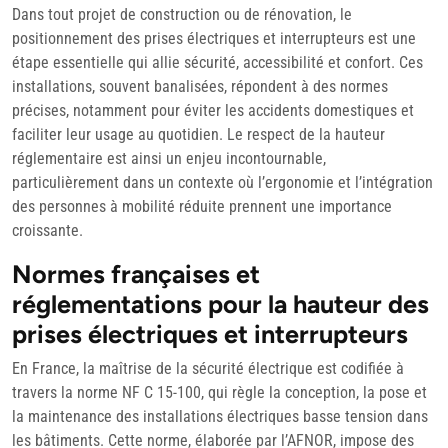
juillet
Dans tout projet de construction ou de rénovation, le
2025
positionnement des prises électriques et interrupteurs est une
étape essentielle qui allie sécurité, accessibilité et confort. Ces
installations, souvent banalisées, répondent à des normes
précises, notamment pour éviter les accidents domestiques et
faciliter leur usage au quotidien. Le respect de la hauteur
réglementaire est ainsi un enjeu incontournable,
particulièrement dans un contexte où l’ergonomie et l’intégration
des personnes à mobilité réduite prennent une importance
croissante.
Normes françaises et
réglementations pour la hauteur des
prises électriques et interrupteurs
En France, la maîtrise de la sécurité électrique est codifiée à
travers la norme NF C 15-100, qui règle la conception, la pose et
la maintenance des installations électriques basse tension dans
les bâtiments. Cette norme, élaborée par l’AFNOR, impose des