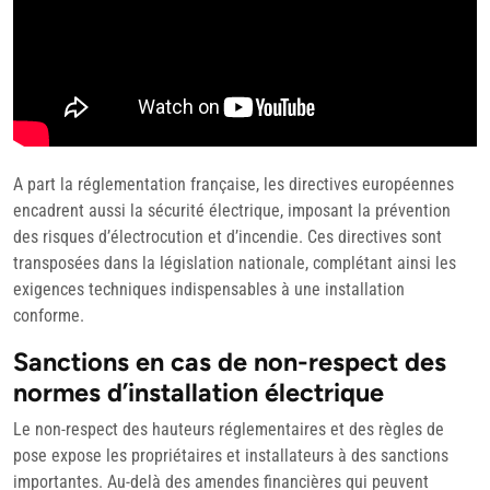
A part la réglementation française, les directives européennes
encadrent aussi la sécurité électrique, imposant la prévention
des risques d’électrocution et d’incendie. Ces directives sont
transposées dans la législation nationale, complétant ainsi les
exigences techniques indispensables à une installation
conforme.
Sanctions en cas de non-respect des
normes d’installation électrique
Le non-respect des hauteurs réglementaires et des règles de
pose expose les propriétaires et installateurs à des sanctions
importantes. Au-delà des amendes financières qui peuvent