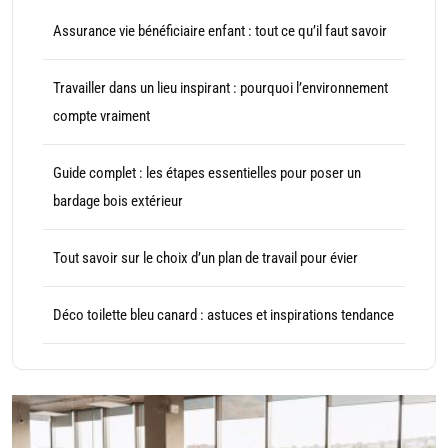
Assurance vie bénéficiaire enfant : tout ce qu’il faut savoir
Travailler dans un lieu inspirant : pourquoi l’environnement
compte vraiment
Guide complet : les étapes essentielles pour poser un
bardage bois extérieur
Tout savoir sur le choix d’un plan de travail pour évier
Déco toilette bleu canard : astuces et inspirations tendance