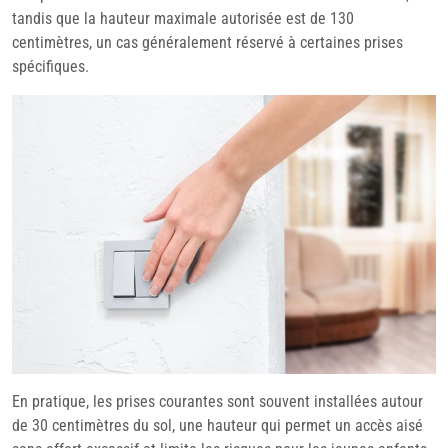
tandis que la hauteur maximale autorisée est de 130
centimètres, un cas généralement réservé à certaines prises
spécifiques.
En pratique, les prises courantes sont souvent installées autour
de 30 centimètres du sol, une hauteur qui permet un accès aisé