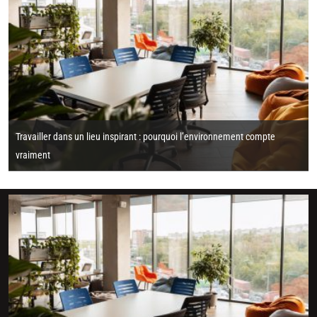
Travailler dans un lieu inspirant : pourquoi l’environnement compte
vraiment