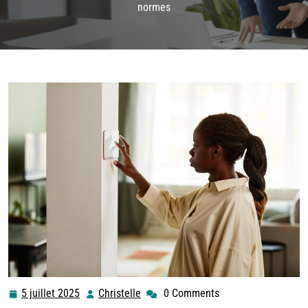
normes
5 juillet 2025
Christelle
0 Comments
5
Christelle