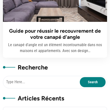
Guide pour réussir le recouvrement de
votre canapé d’angle
Le canapé d'angle est un élément incontournable dans nos
maisons et appartements. Avec son design…
Recherche
Articles Récents