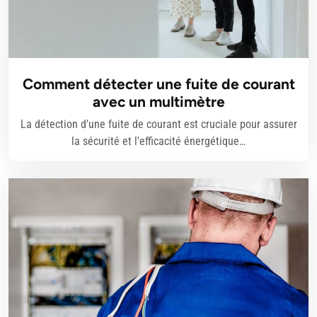
Comment détecter une fuite de courant
avec un multimètre
La détection d'une fuite de courant est cruciale pour assurer
la sécurité et l'efficacité énergétique…