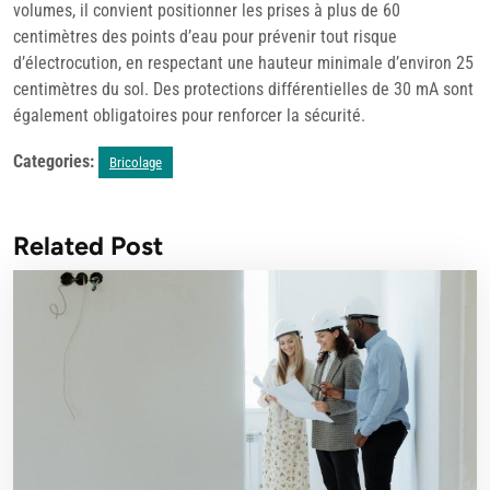
volumes, il convient positionner les prises à plus de 60
centimètres des points d’eau pour prévenir tout risque
d’électrocution, en respectant une hauteur minimale d’environ 25
centimètres du sol. Des protections différentielles de 30 mA sont
également obligatoires pour renforcer la sécurité.
Categories:
Bricolage
Related Post