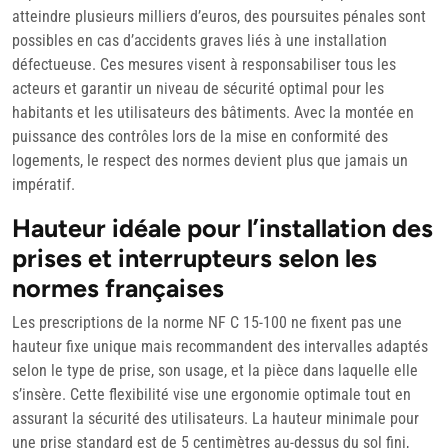
atteindre plusieurs milliers d’euros, des poursuites pénales sont
possibles en cas d’accidents graves liés à une installation
défectueuse. Ces mesures visent à responsabiliser tous les
acteurs et garantir un niveau de sécurité optimal pour les
habitants et les utilisateurs des bâtiments. Avec la montée en
puissance des contrôles lors de la mise en conformité des
logements, le respect des normes devient plus que jamais un
impératif.
Hauteur idéale pour l’installation des
prises et interrupteurs selon les
normes françaises
Les prescriptions de la norme NF C 15-100 ne fixent pas une
hauteur fixe unique mais recommandent des intervalles adaptés
selon le type de prise, son usage, et la pièce dans laquelle elle
s’insère. Cette flexibilité vise une ergonomie optimale tout en
assurant la sécurité des utilisateurs. La hauteur minimale pour
une prise standard est de 5 centimètres au-dessus du sol fini,