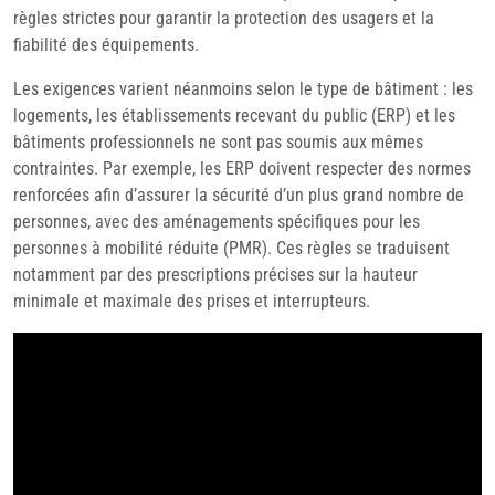
règles strictes pour garantir la protection des usagers et la
fiabilité des équipements.
Les exigences varient néanmoins selon le type de bâtiment : les
logements, les établissements recevant du public (ERP) et les
bâtiments professionnels ne sont pas soumis aux mêmes
contraintes. Par exemple, les ERP doivent respecter des normes
renforcées afin d’assurer la sécurité d’un plus grand nombre de
personnes, avec des aménagements spécifiques pour les
personnes à mobilité réduite (PMR). Ces règles se traduisent
notamment par des prescriptions précises sur la hauteur
minimale et maximale des prises et interrupteurs.