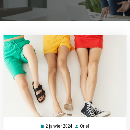
2 janvier 2024
Oriel
2
Oriel