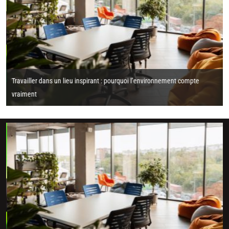
Travailler dans un lieu inspirant : pourquoi l’environnement compte
vraiment