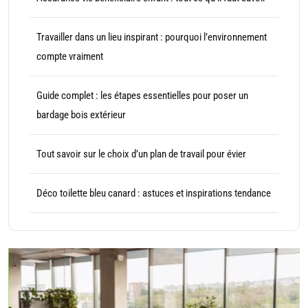
Travailler dans un lieu inspirant : pourquoi l’environnement
compte vraiment
Guide complet : les étapes essentielles pour poser un
bardage bois extérieur
Tout savoir sur le choix d’un plan de travail pour évier
Déco toilette bleu canard : astuces et inspirations tendance