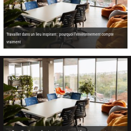
Travailler dans un lieu inspirant : pourquoi l’environnement compte
vraiment