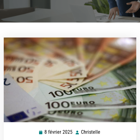
8 février 2025
Christelle
8
Christelle
février