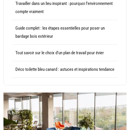
Travailler dans un lieu inspirant : pourquoi l’environnement
compte vraiment
Guide complet : les étapes essentielles pour poser un
bardage bois extérieur
Tout savoir sur le choix d’un plan de travail pour évier
Déco toilette bleu canard : astuces et inspirations tendance