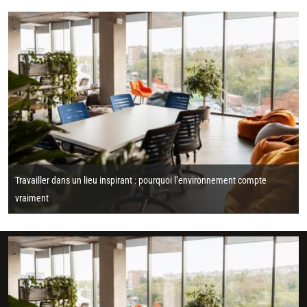
Travailler dans un lieu inspirant : pourquoi l’environnement compte
vraiment