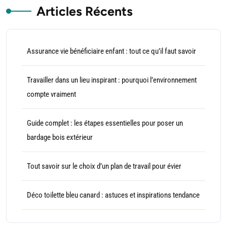
Articles Récents
Assurance vie bénéficiaire enfant : tout ce qu’il faut savoir
Travailler dans un lieu inspirant : pourquoi l’environnement
compte vraiment
Guide complet : les étapes essentielles pour poser un
bardage bois extérieur
Tout savoir sur le choix d’un plan de travail pour évier
Déco toilette bleu canard : astuces et inspirations tendance