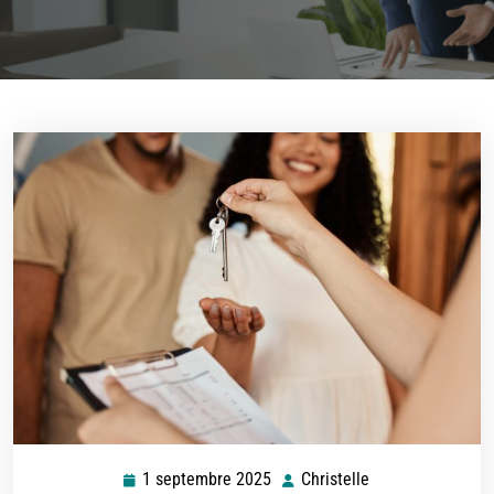
1 septembre 2025
Christelle
1
Christelle