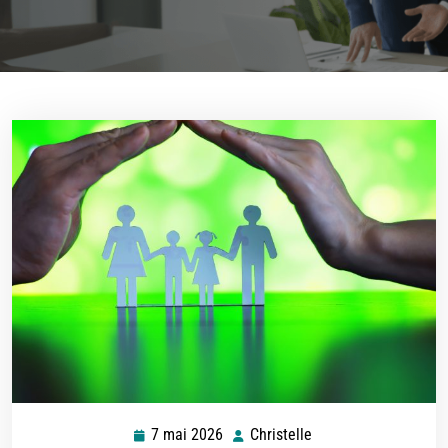
7 mai 2026
Christelle
7
Christelle