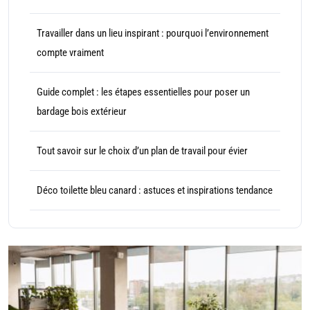
Travailler dans un lieu inspirant : pourquoi l’environnement
compte vraiment
Guide complet : les étapes essentielles pour poser un
bardage bois extérieur
Tout savoir sur le choix d’un plan de travail pour évier
Déco toilette bleu canard : astuces et inspirations tendance