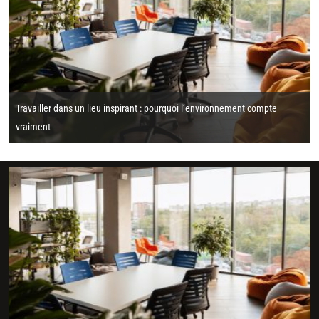
Travailler dans un lieu inspirant : pourquoi l’environnement compte
vraiment