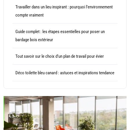
Travailler dans un lieu inspirant : pourquoi l’environnement
compte vraiment
Guide complet : les étapes essentielles pour poser un
bardage bois extérieur
Tout savoir sur le choix d’un plan de travail pour évier
Déco toilette bleu canard : astuces et inspirations tendance