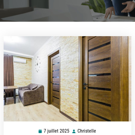
7 juillet 2025
Christelle
7
Christelle