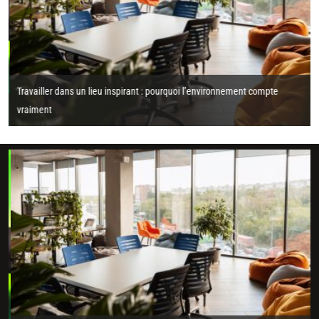
Travailler dans un lieu inspirant : pourquoi l’environnement compte
vraiment