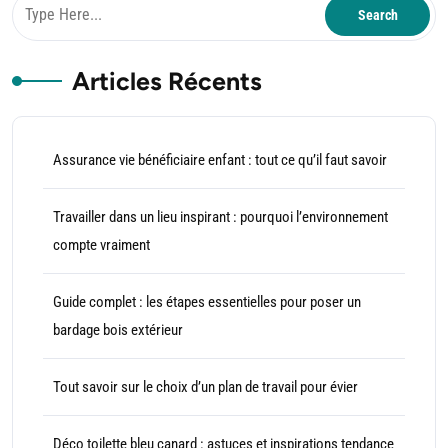
Articles Récents
Assurance vie bénéficiaire enfant : tout ce qu’il faut savoir
Travailler dans un lieu inspirant : pourquoi l’environnement
compte vraiment
Guide complet : les étapes essentielles pour poser un
bardage bois extérieur
Tout savoir sur le choix d’un plan de travail pour évier
Déco toilette bleu canard : astuces et inspirations tendance