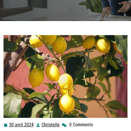
30 avril 2024
Christelle
0 Comments
30
Christelle