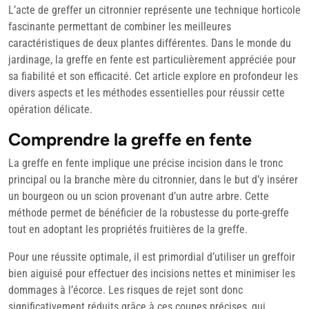
avril
L’acte de greffer un citronnier représente une technique horticole
2024
fascinante permettant de combiner les meilleures
caractéristiques de deux plantes différentes. Dans le monde du
jardinage, la greffe en fente est particulièrement appréciée pour
sa fiabilité et son efficacité. Cet article explore en profondeur les
divers aspects et les méthodes essentielles pour réussir cette
opération délicate.
Comprendre la greffe en fente
La greffe en fente implique une précise incision dans le tronc
principal ou la branche mère du citronnier, dans le but d’y insérer
un bourgeon ou un scion provenant d’un autre arbre. Cette
méthode permet de bénéficier de la robustesse du porte-greffe
tout en adoptant les propriétés fruitières de la greffe.
Pour une réussite optimale, il est primordial d’utiliser un greffoir
bien aiguisé pour effectuer des incisions nettes et minimiser les
dommages à l’écorce. Les risques de rejet sont donc
significativement réduits grâce à ces coupes précises, qui