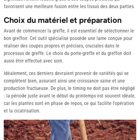
favorisent une meilleure fusion entre les tissus des deux parties.
Choix du matériel et préparation
Avant de commencer la greffe, il est essentiel de sélectionner le
bon greffoir. Cet outil spécialisé possède une lame conçue pour
réaliser des coupes propres et précises, cruciales dans le
processus de greffe. Le choix du porte-greffe et du greffon doit
aussi être effectué avec soin.
Idéalement, ces derniers devraient provenir de variétés qui se
complètent bien, assurant ainsi une croissance saine et une
production fructueuse. De plus, le timing ne doit pas être négligé
: la période juste avant le début du printemps est souvent idéale,
car les plantes sont en phase de repos, ce qui facilite l’opération
et la cicatrisation.