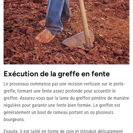
Exécution de la greffe en fente
Le processus commence par une incision verticale sur le porte-
greffe, formant une fente assez profonde pour accueillir le
greffon. Assurez-vous que la lame du greffoir pénètre de manière
régulière pour garantir une fente bien formée. Le greffon est
généralement un bout de rameau portant un ou plusieurs
bourgeons.
Ensuite, il est taillé en forme de coin et introduit délicatement