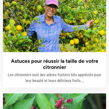
Astuces pour réussir la taille de votre
citronnier
Les citronniers sont des arbres fruitiers très appréciés pour
leur beauté et leurs délicieux fruits.…