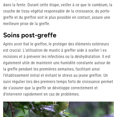
dans la fente. Durant cette étape, veiller à ce que le cambium, la
couche de tissu végétal responsable de la croissance, du porte-
greffe et du greffon soit le plus possible en contact, assure une
meilleure prise de la greffe.
Soins post-greffe
Après avoir fixé le greffon, le protéger des éléments extérieurs
est crucial. L’utilisation de mastic à greffer aide à sceller l es
incisions et à prévenir les infections ou la déshydratation. Il est
également utile de maintenir une humidité constante autour de
la greffe pendant les premières semaines, facilitant ainsi
l’établissement initial et évitant le stress au jeune greffon. Un
suivi régulier lors des premiers temps forts de croissance permet
de s’assurer que la greffe se développe correctement et
d’intervenir rapidement en cas de problèmes.