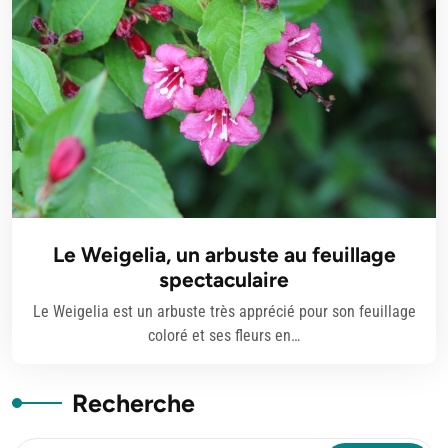
Le Weigelia, un arbuste au feuillage
spectaculaire
Le Weigelia est un arbuste très apprécié pour son feuillage
coloré et ses fleurs en…
Recherche