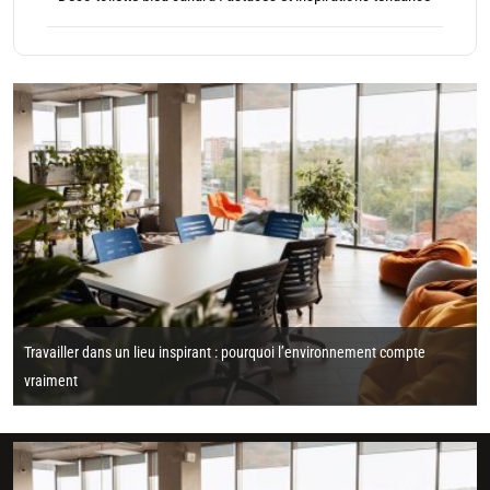
Travailler dans un lieu inspirant : pourquoi l’environnement compte
vraiment