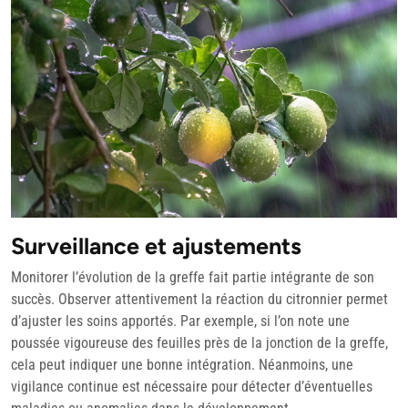
Surveillance et ajustements
Monitorer l’évolution de la greffe fait partie intégrante de son
succès. Observer attentivement la réaction du citronnier permet
d’ajuster les soins apportés. Par exemple, si l’on note une
poussée vigoureuse des feuilles près de la jonction de la greffe,
cela peut indiquer une bonne intégration. Néanmoins, une
vigilance continue est nécessaire pour détecter d’éventuelles