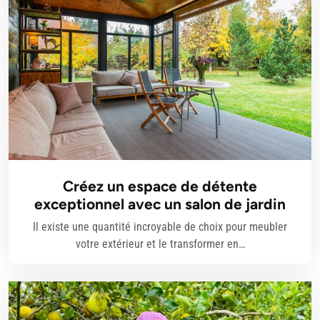
Créez un espace de détente
exceptionnel avec un salon de jardin
Il existe une quantité incroyable de choix pour meubler
votre extérieur et le transformer en…