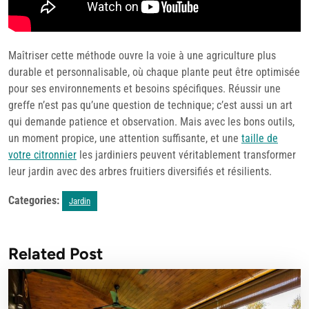
Maîtriser cette méthode ouvre la voie à une agriculture plus
durable et personnalisable, où chaque plante peut être optimisée
pour ses environnements et besoins spécifiques. Réussir une
greffe n’est pas qu’une question de technique; c’est aussi un art
qui demande patience et observation. Mais avec les bons outils,
un moment propice, une attention suffisante, et une
taille de
votre citronnier
les jardiniers peuvent véritablement transformer
leur jardin avec des arbres fruitiers diversifiés et résilients.
Categories:
Jardin
Related Post